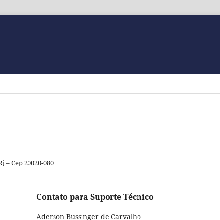
Rj – Cep 20020-080
Contato para Suporte Técnico
Aderson Bussinger de Carvalho