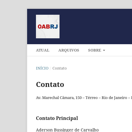
ATUAL
ARQUIVOS
SOBRE
INÍCIO
/
Contato
Contato
Av. Marechal Câmara, 150 – Térreo – Rio de Janeiro – 
Contato Principal
Aderson Bussinger de Carvalho